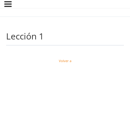
Lección 1
Volver a