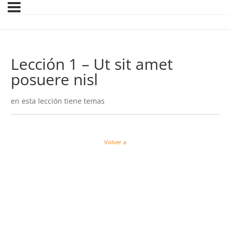
Lección 1 – Ut sit amet
posuere nisl
en esta lección tiene temas
Volver a