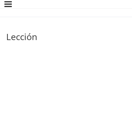
Lección