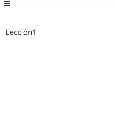
Lección1