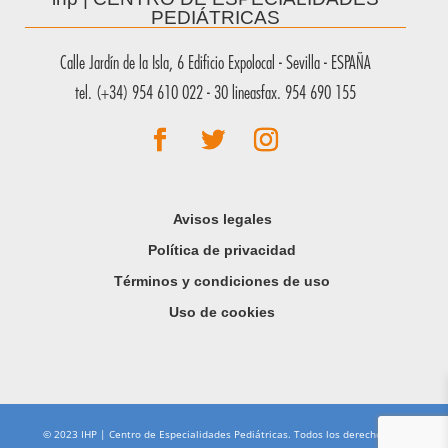
PEDIÁTRICAS
Calle Jardín de la Isla, 6 Edificio Expolocal - Sevilla - ESPAÑA
tel. (+34) 954 610 022 - 30 lineasfax. 954 690 155
Avisos legales
Política de privacidad
Términos y condiciones de uso
Uso de cookies
© 2023 IHP | Centro de Especialidades Pediátricas. Todos los derechos