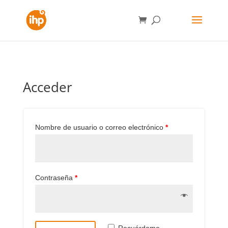
Acceder
Nombre de usuario o correo electrónico
*
Contraseña
*