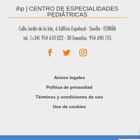
ihp | CENTRO DE ESPECIALIDADES
PEDIÁTRICAS
Calle Jardín de la Isla, 6 Edificio Expolocal - Sevilla - ESPAÑA
tel. (+34) 954 610 022 - 30 lineasfax. 954 690 155
Avisos legales
Política de privacidad
Términos y condiciones de uso
Uso de cookies