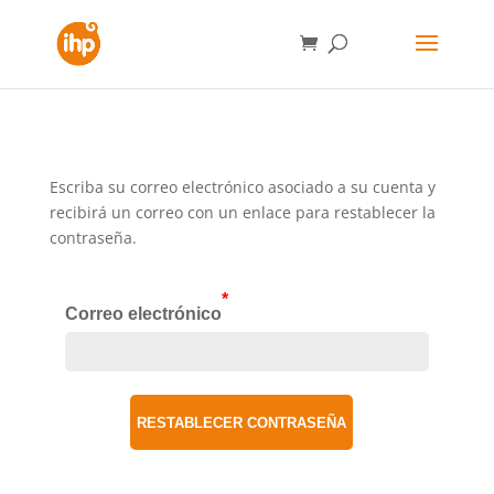
Escriba su correo electrónico asociado a su cuenta y
recibirá un correo con un enlace para restablecer la
contraseña.
*
Correo electrónico