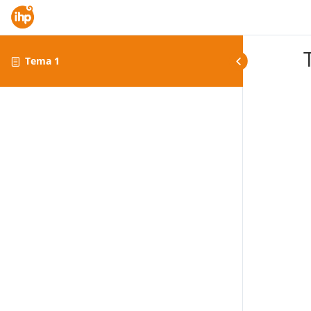
Tema 1