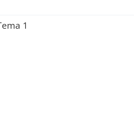
Tema 1